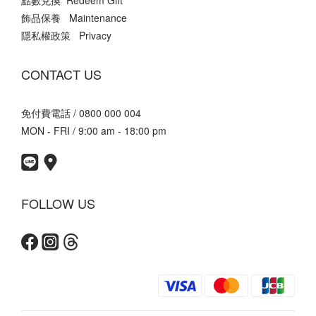
點數兌換 Redeem Gift
飾品保養 Maintenance
隱私權政策 Privacy
CONTACT US
免付費電話 / 0800 000 004
MON - FRI / 9:00 am - 18:00 pm
FOLLOW US