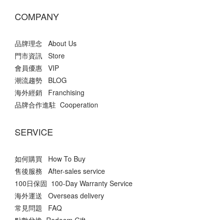
COMPANY
品牌理念 About Us
門市資訊 Store
會員優惠 VIP
潮流趨勢 BLOG
海外經銷 Franchising
品牌合作進駐 Cooperation
SERVICE
如何購買 How To Buy
售後服務 After-sales service
100日保固 100-Day Warranty Service
海外運送 Overseas delivery
常見問題 FAQ