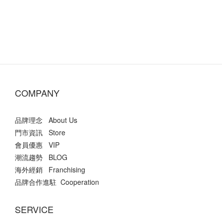
COMPANY
品牌理念 About Us
門市資訊 Store
會員優惠 VIP
潮流趨勢 BLOG
海外經銷 Franchising
品牌合作進駐 Cooperation
SERVICE