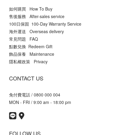
如何購買 How To Buy
售後服務 After-sales service
100日保固 100-Day Warranty Service
海外運送 Overseas delivery
常見問題 FAQ
點數兌換 Redeem Gift
飾品保養 Maintenance
隱私權政策 Privacy
CONTACT US
免付費電話 / 0800 000 004
MON - FRI / 9:00 am - 18:00 pm
FOLLOW US