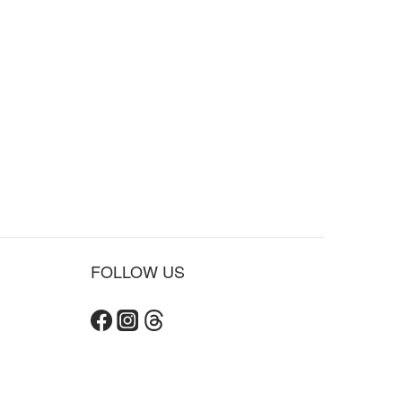
FOLLOW US