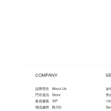
COMPANY
S
品牌理念 About Us
如何
門市資訊 Store
售後
會員優惠 VIP
10
潮流趨勢 BLOG
Ser