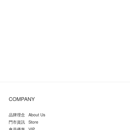
COMPANY
品牌理念 About Us
門市資訊 Store
會員優惠 VIP