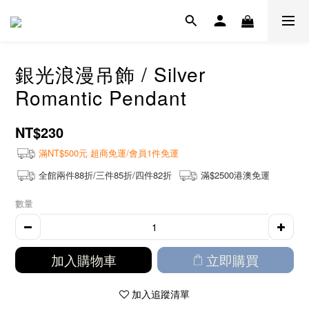
銀光浪漫吊飾 / Silver
Romantic Pendant
NT$230
滿NT$500元 超商免運/會員1件免運
全館兩件88折/三件85折/四件82折
滿$2500港澳免運
數量
加入購物車
立即購買
加入追蹤清單