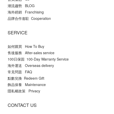
潮流趨勢 BLOG
海外經銷 Franchising
品牌合作進駐 Cooperation
SERVICE
如何購買 How To Buy
售後服務 After-sales service
100日保固 100-Day Warranty Service
海外運送 Overseas delivery
常見問題 FAQ
點數兌換 Redeem Gift
飾品保養 Maintenance
隱私權政策 Privacy
CONTACT US