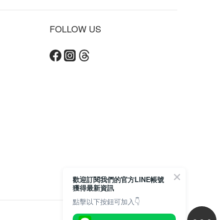
FOLLOW US
立即購買
歡迎訂閱我們的官方LINE帳號
獲得最新資訊
點擊以下按鈕可加入👇