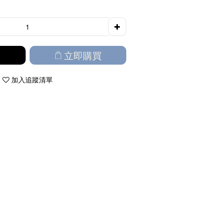
立即購買
加入追蹤清單