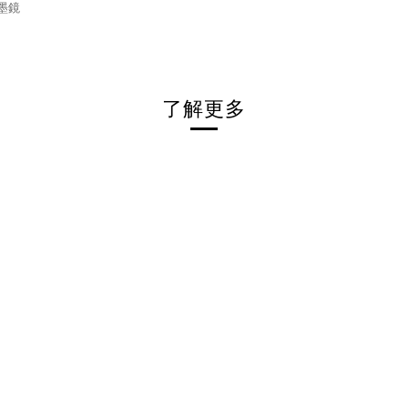
墨鏡
了解更多