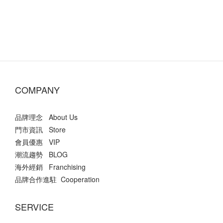
COMPANY
品牌理念 About Us
門市資訊 Store
會員優惠 VIP
潮流趨勢 BLOG
海外經銷 Franchising
品牌合作進駐 Cooperation
SERVICE