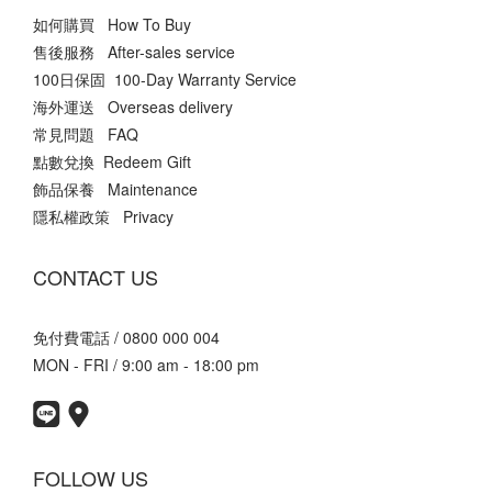
如何購買 How To Buy
售後服務 After-sales service
100日保固 100-Day Warranty Service
海外運送 Overseas delivery
常見問題 FAQ
點數兌換 Redeem Gift
飾品保養 Maintenance
隱私權政策 Privacy
CONTACT US
免付費電話 / 0800 000 004
MON - FRI / 9:00 am - 18:00 pm
FOLLOW US