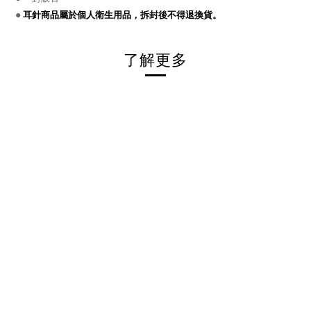
●
耳針商品屬於個人衛生用品，拆封後不得退換貨。
了解更多