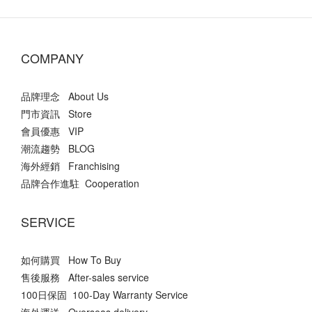
COMPANY
品牌理念 About Us
門市資訊 Store
會員優惠 VIP
潮流趨勢 BLOG
海外經銷 Franchising
品牌合作進駐 Cooperation
SERVICE
如何購買 How To Buy
售後服務 After-sales service
100日保固 100-Day Warranty Service