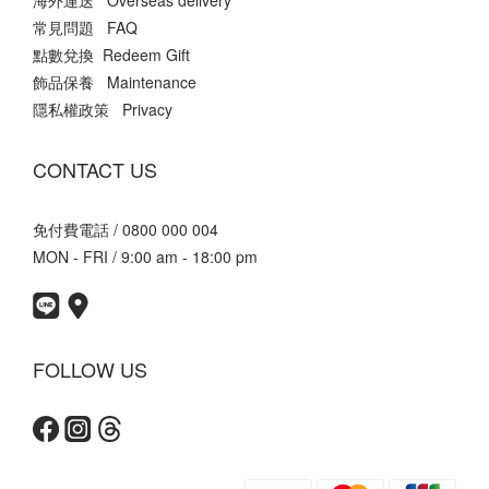
海外運送 Overseas delivery
常見問題 FAQ
點數兌換 Redeem Gift
飾品保養 Maintenance
隱私權政策 Privacy
CONTACT US
免付費電話 / 0800 000 004
MON - FRI / 9:00 am - 18:00 pm
FOLLOW US