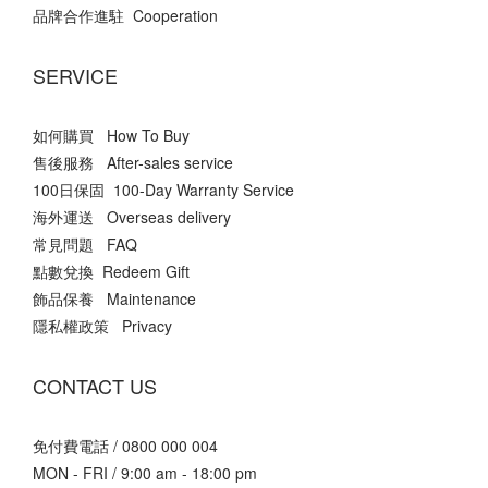
品牌合作進駐 Cooperation
SERVICE
如何購買 How To Buy
售後服務 After-sales service
100日保固 100-Day Warranty Service
海外運送 Overseas delivery
常見問題 FAQ
點數兌換 Redeem Gift
飾品保養 Maintenance
隱私權政策 Privacy
CONTACT US
免付費電話 / 0800 000 004
MON - FRI / 9:00 am - 18:00 pm