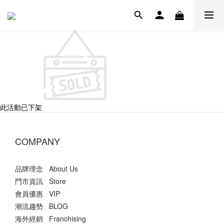
此活動已下架
COMPANY
品牌理念 About Us
門市資訊 Store
會員優惠 VIP
潮流趨勢 BLOG
海外經銷 Franchising