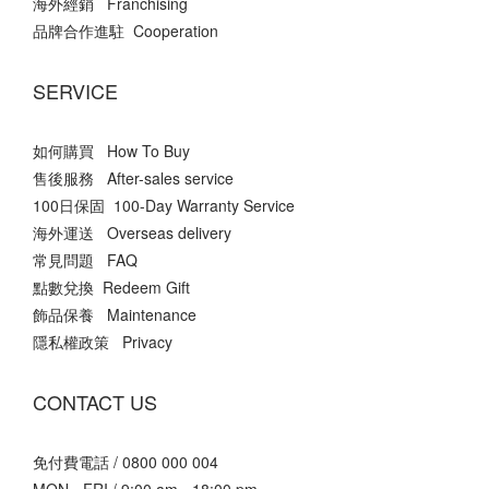
海外經銷 Franchising
品牌合作進駐 Cooperation
SERVICE
如何購買 How To Buy
售後服務 After-sales service
100日保固 100-Day Warranty Service
海外運送 Overseas delivery
常見問題 FAQ
點數兌換 Redeem Gift
飾品保養 Maintenance
隱私權政策 Privacy
CONTACT US
免付費電話 / 0800 000 004