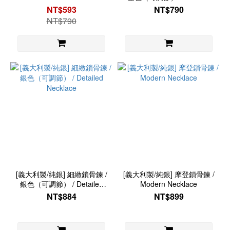
Necklace
NT$593
NT$790
NT$790
[義大利製/純銀] 細緻鎖骨鍊 /
[義大利製/純銀] 摩登鎖骨鍊 /
銀色（可調節） / Detailed
Modern Necklace
Necklace
NT$884
NT$899