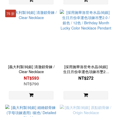
75 折
[義大利製/純銀] 清澈鎖骨鍊 /
[採用施華洛世奇水晶/純銀]
Clear Necklace
生日月份幸運色項鍊吊墜2.0
/ 銀色 / 12色 / Birthday
NT$593
NT$272
Month Lucky Color
NT$790
Necklace Pendant