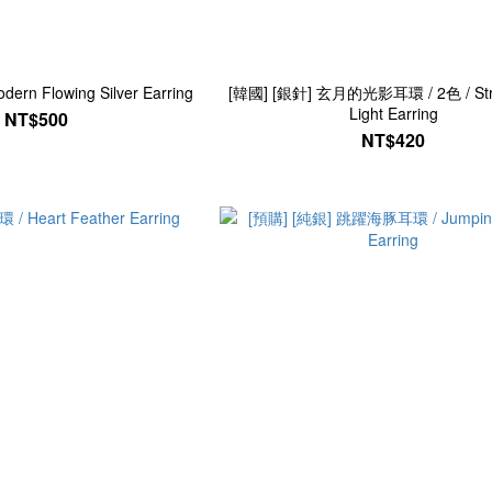
n Flowing Silver Earring
[韓國] [銀針] 玄月的光影耳環 / 2色 / Str
Light Earring
NT$500
NT$420