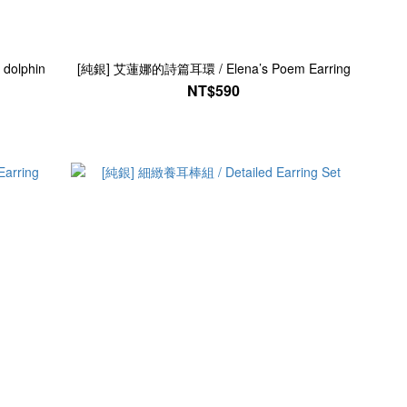
dolphin
[純銀] 艾蓮娜的詩篇耳環 / Elena’s Poem Earring
NT$590