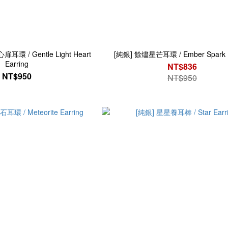
耳環 / Gentle Light Heart
[純銀] 餘燼星芒耳環 / Ember Spark E
Earring
NT$836
NT$950
NT$950