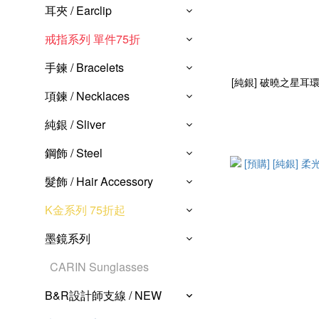
耳夾 / Earclip
戒指系列 單件75折
手鍊 / Bracelets
[純銀] 破曉之星耳環 / 2
項鍊 / Necklaces
純銀 / Sliver
鋼飾 / Steel
髮飾 / Hair Accessory
K金系列 75折起
墨鏡系列
CARIN Sunglasses
B&R設計師支線 / NEW