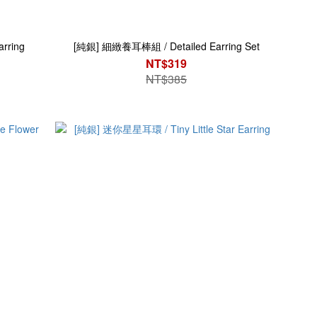
rring
[純銀] 細緻養耳棒組 / Detailed Earring Set
NT$319
NT$385