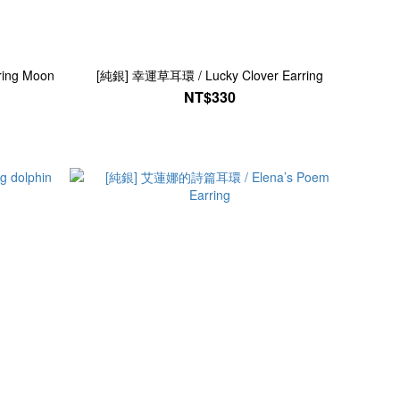
ing Moon
[純銀] 幸運草耳環 / Lucky Clover Earring
NT$330