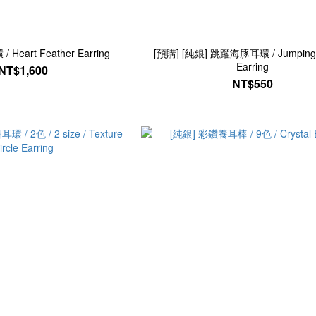
Heart Feather Earring
[預購] [純銀] 跳躍海豚耳環 / Jumping 
Earring
NT$1,600
NT$550