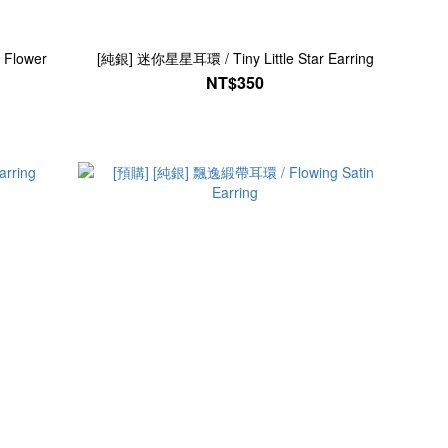
Flower
[純銀] 迷你星星耳環 / Tiny Little Star Earring
NT$350