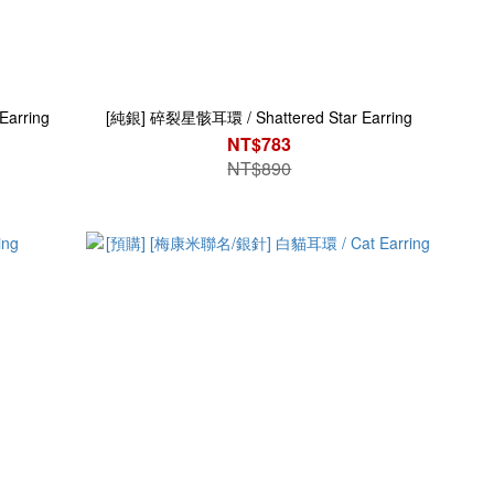
arring
[純銀] 碎裂星骸耳環 / Shattered Star Earring
NT$783
NT$890