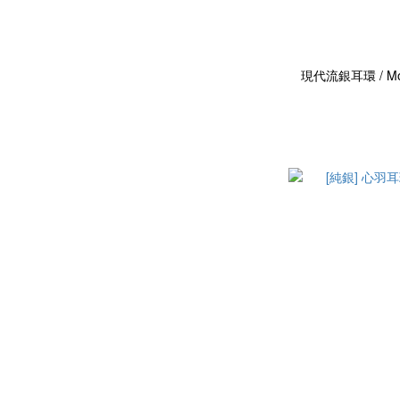
現代流銀耳環 / Moder