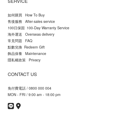
SERVICE
如何購買 How To Buy
售後服務 After-sales service
100日保固 100-Day Warranty Service
海外運送 Overseas delivery
常見問題 FAQ
點數兌換 Redeem Gift
飾品保養 Maintenance
隱私權政策 Privacy
CONTACT US
免付費電話 / 0800 000 004
MON - FRI / 9:00 am - 18:00 pm