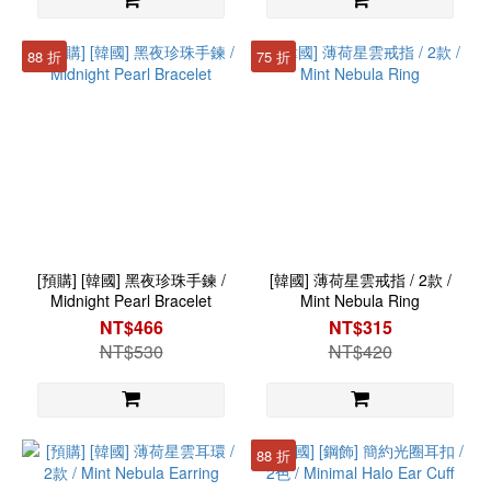
88 折
75 折
[預購] [韓國] 黑夜珍珠手鍊 /
[韓國] 薄荷星雲戒指 / 2款 /
Midnight Pearl Bracelet
Mint Nebula Ring
NT$466
NT$315
NT$530
NT$420
88 折