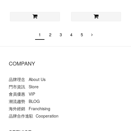
1
2
3
4
5
COMPANY
品牌理念 About Us
門市資訊 Store
會員優惠 VIP
潮流趨勢 BLOG
海外經銷 Franchising
品牌合作進駐 Cooperation