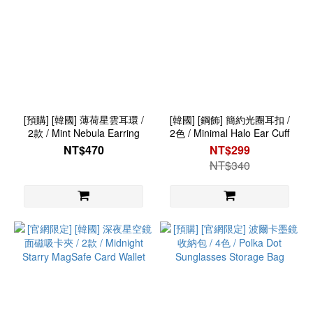
[預購] [韓國] 薄荷星雲耳環 /
[韓國] [鋼飾] 簡約光圈耳扣 /
2款 / Mint Nebula Earring
2色 / Minimal Halo Ear Cuff
NT$470
NT$299
NT$340