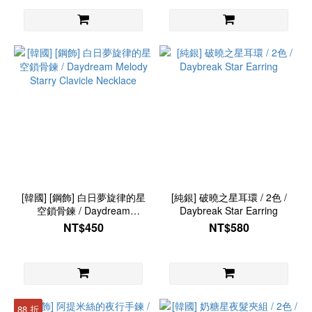
[韓國] [鋼飾] 白日夢旋律的星
[純銀] 破曉之星耳環 / 2色 /
空鎖骨鍊 / Daydream
Daybreak Star Earring
Melody Starry Clavicle
NT$450
NT$580
Necklace
88 折