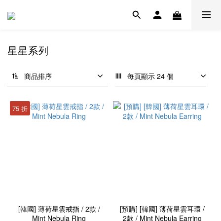
星星系列
商品排序
每頁顯示 24 個
75 折
[韓國] 薄荷星雲戒指 / 2款 /
[預購] [韓國] 薄荷星雲耳環 /
Mint Nebula Ring
2款 / Mint Nebula Earring