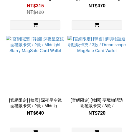
NT$315
NT$470
NT$420
[官網限定] [韓國] 深夜星空鏡
[官網限定] [韓國] 夢境物語透
面磁吸卡夾 / 2款 / Midnight
明磁吸卡夾 / 3款 /
Starry MagSafe Card Wallet
Dreamscape MagSafe Card
NT$640
NT$720
Wallet