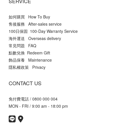
SERVICE
如何購買 How To Buy
售後服務 After-sales service
100日保固 100-Day Warranty Service
海外運送 Overseas delivery
常見問題 FAQ
點數兌換 Redeem Gift
飾品保養 Maintenance
隱私權政策 Privacy
CONTACT US
免付費電話 / 0800 000 004
MON - FRI / 9:00 am - 18:00 pm