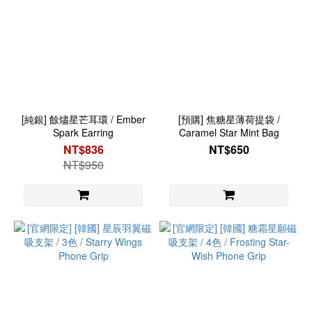
[純銀] 餘燼星芒耳環 / Ember
[預購] 焦糖星薄荷提袋 /
Spark Earring
Caramel Star Mint Bag
NT$836
NT$650
NT$950