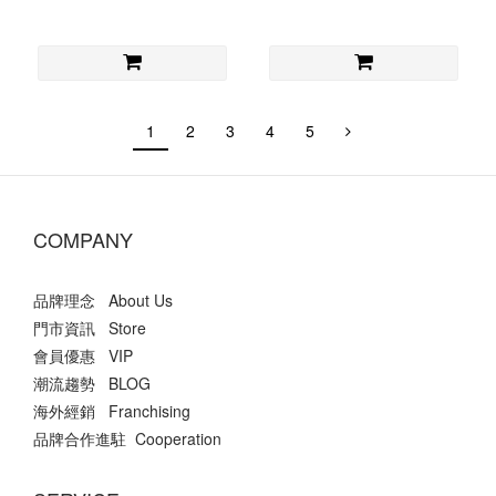
1
2
3
4
5
COMPANY
品牌理念 About Us
門市資訊 Store
會員優惠 VIP
潮流趨勢 BLOG
海外經銷 Franchising
品牌合作進駐 Cooperation