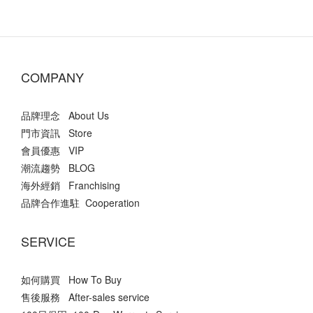
COMPANY
品牌理念 About Us
門市資訊 Store
會員優惠 VIP
潮流趨勢 BLOG
海外經銷 Franchising
品牌合作進駐 Cooperation
SERVICE
如何購買 How To Buy
售後服務 After-sales service