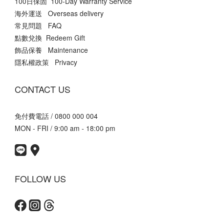
100日保固 100-Day Warranty Service
海外運送 Overseas delivery
常見問題 FAQ
點數兌換 Redeem Gift
飾品保養 Maintenance
隱私權政策 Privacy
CONTACT US
免付費電話 / 0800 000 004
MON - FRI / 9:00 am - 18:00 pm
FOLLOW US