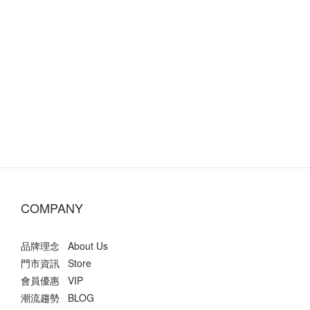
COMPANY
品牌理念 About Us
門市資訊 Store
會員優惠 VIP
潮流趨勢 BLOG