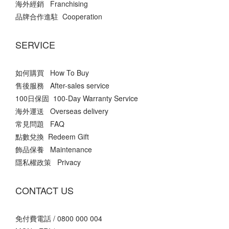
海外經銷 Franchising
品牌合作進駐 Cooperation
SERVICE
如何購買 How To Buy
售後服務 After-sales service
100日保固 100-Day Warranty Service
海外運送 Overseas delivery
常見問題 FAQ
點數兌換 Redeem Gift
飾品保養 Maintenance
隱私權政策 Privacy
CONTACT US
免付費電話 / 0800 000 004