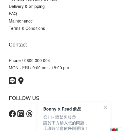
Delivery & Shipping
FAQ
Maintenance
Terms & Conditions
Contact
Phone / 0800 000 004
MON - FRI / 9:00 am - 18:00 pm
FOLLOW US
Bonny & Read 飾品
😊HI~ 聯繫客服😊
請於下方輸入您的問題，
上班時間會依序回覆哦！