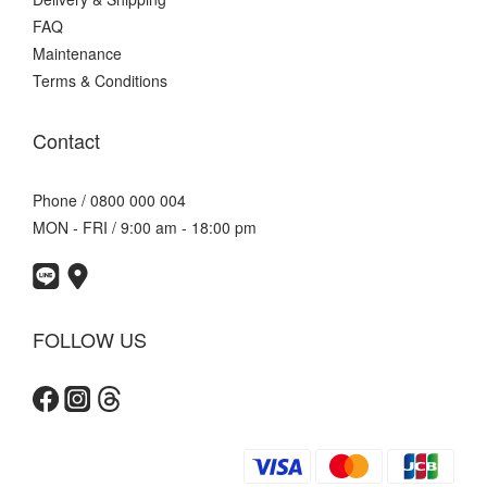
FAQ
Maintenance
Terms & Conditions
Contact
Phone / 0800 000 004
MON - FRI / 9:00 am - 18:00 pm
FOLLOW US