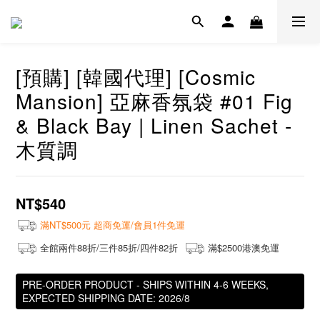
[預購] [韓國代理] [Cosmic
Mansion] 亞麻香氛袋 #01 Fig
& Black Bay | Linen Sachet -
木質調
NT$540
滿NT$500元 超商免運/會員1件免運
全館兩件88折/三件85折/四件82折
滿$2500港澳免運
PRE-ORDER PRODUCT - SHIPS WITHIN 4-6 WEEKS,
EXPECTED SHIPPING DATE: 2026/8