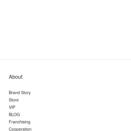
About
Brand Story
Store
VIP
BLOG
Franchising
Cooperation