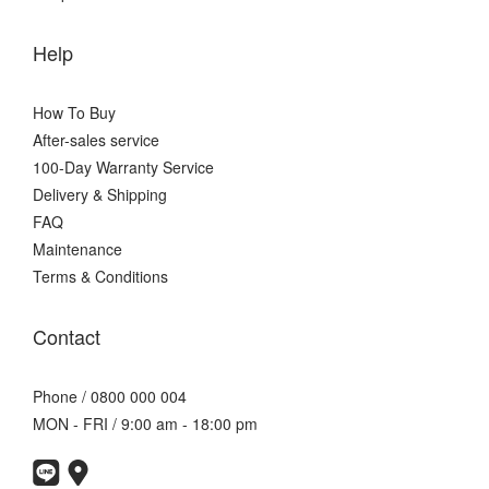
Help
How To Buy
After-sales service
100-Day Warranty Service
Delivery & Shipping
FAQ
Maintenance
Terms & Conditions
Contact
Phone / 0800 000 004
MON - FRI / 9:00 am - 18:00 pm