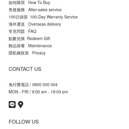
如何購買 How To Buy
售後服務 After-sales service
100日保固 100-Day Warranty Service
海外運送 Overseas delivery
常見問題 FAQ
點數兌換 Redeem Gift
飾品保養 Maintenance
隱私權政策 Privacy
CONTACT US
免付費電話 / 0800 000 004
MON - FRI / 9:00 am - 18:00 pm
FOLLOW US