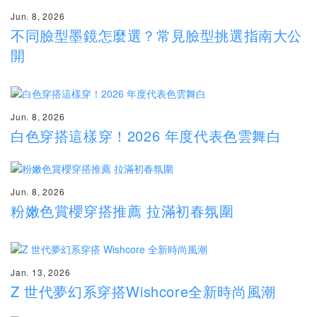
Jun. 8, 2026
不同臉型墨鏡怎麼選？常見臉型挑選指南大公
開
Jun. 8, 2026
白色穿搭這樣穿！2026 年度代表色雲舞白
Jun. 8, 2026
粉嫩色賞櫻穿搭推薦 拉滿初春氛圍
Jan. 13, 2026
Z 世代夢幻系穿搭Wishcore全新時尚風潮