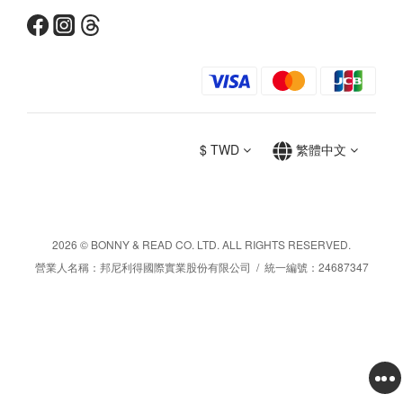
$
TWD
繁體中文
2026 © BONNY & READ CO. LTD. ALL RIGHTS RESERVED.
營業人名稱：邦尼利得國際實業股份有限公司 / 統一編號：24687347