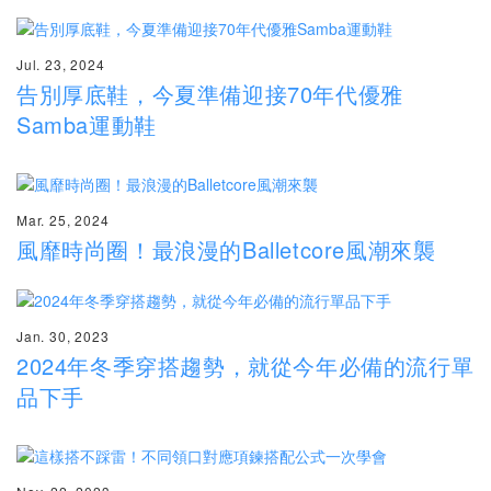
Jul. 23, 2024
告別厚底鞋，今夏準備迎接70年代優雅
Samba運動鞋
Mar. 25, 2024
風靡時尚圈！最浪漫的Balletcore風潮來襲
Jan. 30, 2023
2024年冬季穿搭趨勢，就從今年必備的流行單
品下手