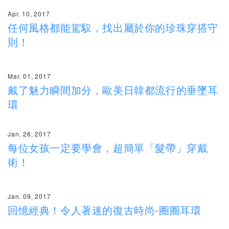
Apr. 10, 2017
任何風格都能駕馭，找出屬於你的珍珠穿搭守
則！
Mar. 01, 2017
戴了魅力瞬間加分，歐美日韓都流行的垂墜耳
環
Jan. 26, 2017
每位女孩一定要學會，超簡單「髮帶」穿戴
術！
Jan. 09, 2017
回憶經典！令人著迷的復古時尚-圈圈耳環