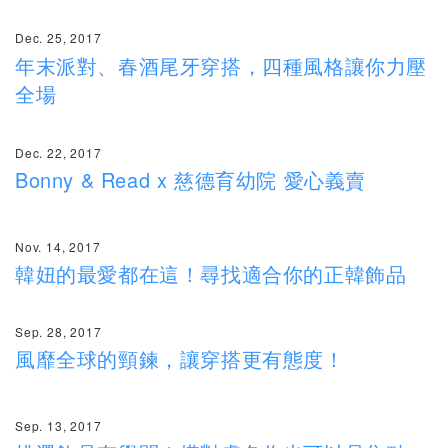
Dec.
25, 2017
年末派對、春酒尾牙穿搭，四種風格讓你力壓
全場
Dec. 22
, 2017
Bonny & Read x 慈德育幼院 愛心義賣
Nov. 14, 2017
韓妞的最愛都在這！尋找適合你的正韓飾品
Sep. 28, 2017
風靡全球的頸鍊，讓穿搭更有態度！
Sep. 13, 2017