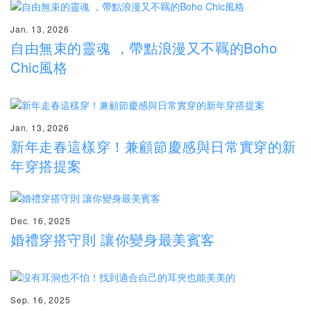
Jan. 13, 2026
自由無束的靈魂 ，帶點浪漫又不羈的Boho
Chic風格
Jan. 13, 2026
新年走春這樣穿！兼顧節慶感與日常實穿的新
年穿搭提案
Dec. 16, 2025
婚禮穿搭守則 讓你變身最美賓客
Sep. 16, 2025