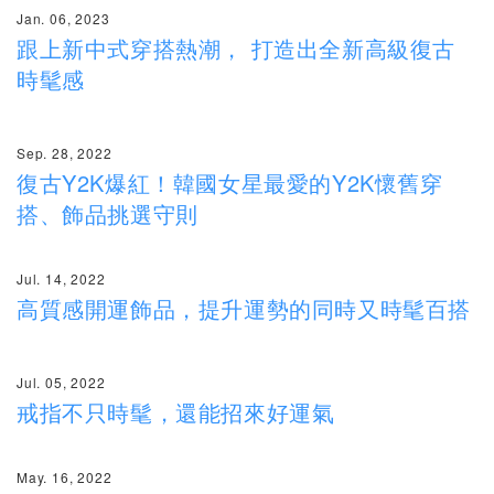
Jan. 06, 2023
跟上新中式穿搭熱潮， 打造出全新高級復古
時髦感
Sep. 28, 2022
復古Y2K爆紅！韓國女星最愛的Y2K懷舊穿
搭、飾品挑選守則
Jul. 14, 2022
高質感開運飾品，提升運勢的同時又時髦百搭
Jul. 05, 2022
戒指不只時髦，還能招來好運氣
May. 16, 2022