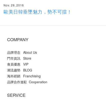
Nov. 29, 2016
歐美日韓垂墜魅力，勢不可擋！
COMPANY
品牌理念 About Us
門市資訊 Store
會員優惠 VIP
潮流趨勢 BLOG
海外經銷 Franchising
品牌合作進駐 Cooperation
SERVICE