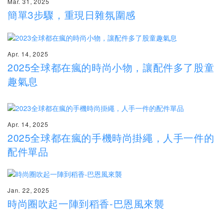
Mar. 31, 2025
簡單3步驟，重現日雜氛圍感
Apr. 14, 2025
2025全球都在瘋的時尚小物，讓配件多了股童
趣氣息
Apr. 14, 2025
2025全球都在瘋的手機時尚掛繩，人手一件的
配件單品
Jan. 22, 2025
時尚圈吹起一陣到稻香-巴恩風來襲