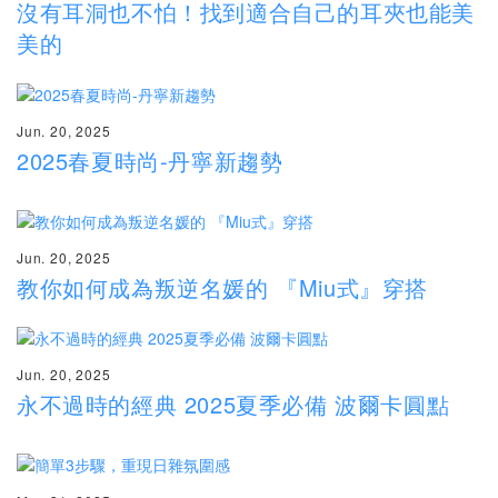
沒有耳洞也不怕！找到適合自己的耳夾也能美
美的
Jun. 20, 2025
2025春夏時尚-丹寧新趨勢
Jun. 20, 2025
教你如何成為叛逆名媛的 『Miu式』穿搭
Jun. 20, 2025
永不過時的經典 2025夏季必備 波爾卡圓點