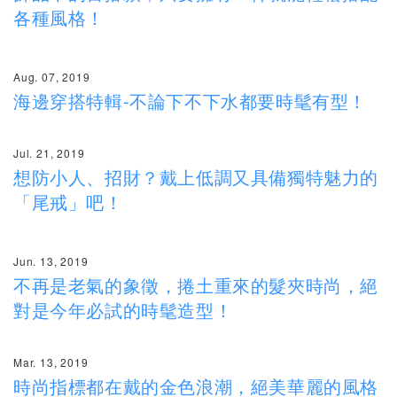
各種風格！
Aug. 07, 2019
海邊穿搭特輯-不論下不下水都要時髦有型！
Jul. 21, 2019
想防小人、招財？戴上低調又具備獨特魅力的
「尾戒」吧！
Jun. 13, 2019
不再是老氣的象徵，捲土重來的髮夾時尚，絕
對是今年必試的時髦造型！
Mar. 13, 2019
時尚指標都在戴的金色浪潮，絕美華麗的風格