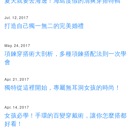
夏天就要去海邊！海島度假的清爽穿搭特輯
Jul. 12, 2017
打造自己獨一無二的完美婚禮
May. 24, 2017
項鍊穿搭術大剖析，多種項鍊搭配法則一次學
會
Apr. 21, 2017
獨特從這裡開始，專屬無耳洞女孩的時尚！
Apr. 14, 2017
女孩必學！手環的百變穿戴術，讓你怎麼搭都
好看！