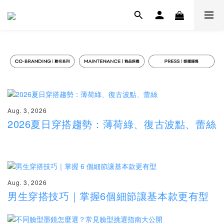
Aug. 3, 2026
2026夏日穿搭趨勢：薄荷綠、復古波點、蕾絲
Aug. 3, 2026
男生穿搭技巧｜掌握6個細節讓基本款更有型