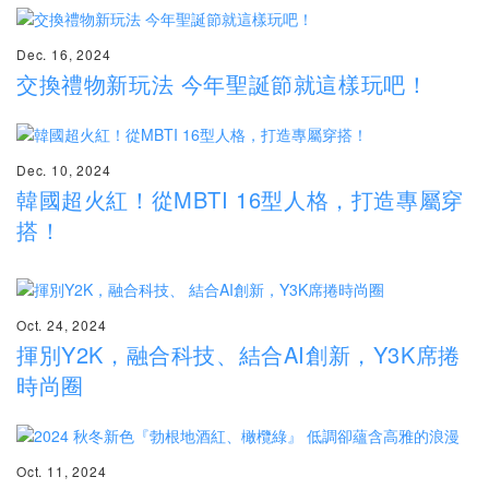
Dec. 16, 2024
交換禮物新玩法 今年聖誕節就這樣玩吧！
Dec. 10, 2024
韓國超火紅！從MBTI 16型人格，打造專屬穿
搭！
Oct. 24, 2024
揮別Y2K，融合科技、結合AI創新，Y3K席捲
時尚圈
Oct. 11, 2024