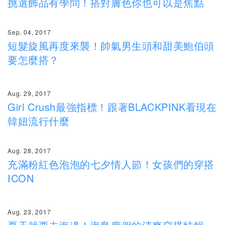
挑選飾品有學問！搭對膚色你也可以是焦點
Sep. 04, 2017
短髮旋風再度來襲！帥氣男生頭和甜美鮑伯頭
要怎麼搭？
Aug. 29, 2017
Girl Crush最強指標！跟著BLACKPINK看現在
韓妞流行什麼
Aug. 28, 2017
充滿粉紅色泡泡的七夕情人節！女孩們的穿搭
ICON
Aug. 23, 2017