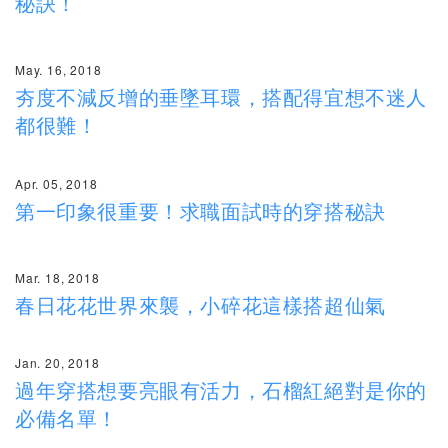
秘訣！
May. 16, 2018
夯度不減反增的垂墜耳環，搭配得宜想不迷人
都很難！
Apr. 05, 2018
第一印象很重要！求職面試時的穿搭秘訣
Mar. 18, 2018
春日花花世界來襲，小碎花這樣搭超仙氣
Jan. 20, 2018
過年穿搭想要亮眼有活力，石榴紅絕對是你的
必備名單！