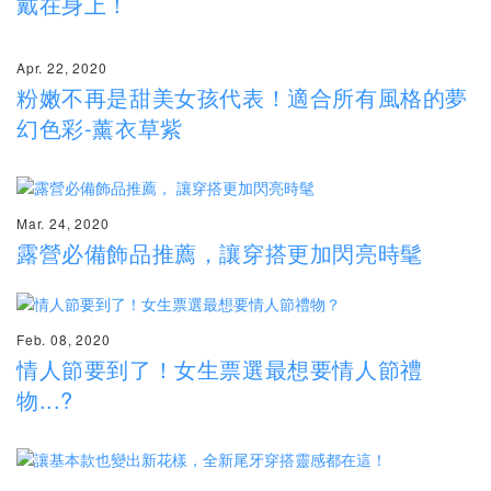
戴在身上！
Apr. 22, 2020
粉嫩不再是甜美女孩代表！適合所有風格的夢
幻色彩-薰衣草紫
Mar. 24, 2020
露營必備飾品推薦，讓穿搭更加閃亮時髦
Feb. 08, 2020
情人節要到了！女生票選最想要情人節禮
物...?