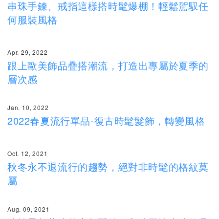
串珠手鍊、戒指這樣搭時髦爆棚！輕鬆駕馭任
何服裝風格
Apr. 29, 2022
跟上歐美飾品疊搭潮流，打造出專屬於夏季的
層次感
Jan. 10, 2022
2022春夏流行單品-復古時髦髮飾，轉變風格
Oct. 12, 2021
秋冬永不退流行的趨勢，絕對非時髦的格紋莫
屬
Aug. 09, 2021