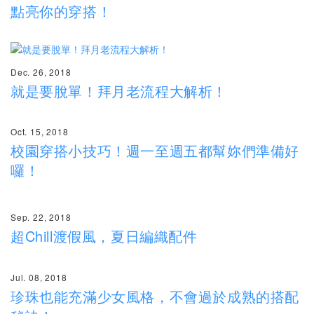
點亮你的穿搭！
Dec. 26, 2018
就是要脫單！拜月老流程大解析！
Oct. 15, 2018
校園穿搭小技巧！週一至週五都幫妳們準備好
囉！
Sep. 22, 2018
超Chill渡假風，夏日編織配件
Jul. 08, 2018
珍珠也能充滿少女風格，不會過於成熟的搭配