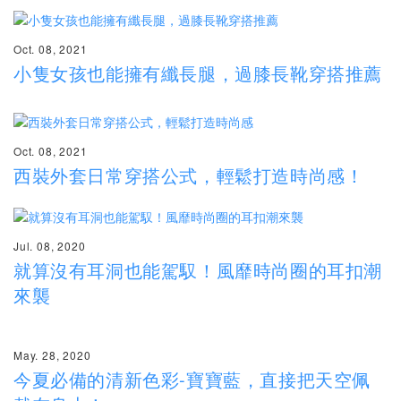
Oct. 08, 2021
小隻女孩也能擁有纖長腿，過膝長靴穿搭推薦
Oct. 08, 2021
西裝外套日常穿搭公式，輕鬆打造時尚感！
Jul. 08, 2020
就算沒有耳洞也能駕馭！風靡時尚圈的耳扣潮
來襲
May. 28, 2020
今夏必備的清新色彩-寶寶藍，直接把天空佩