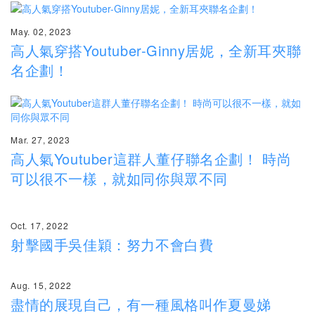
May. 02, 2023
高人氣穿搭Youtuber-Ginny居妮，全新耳夾聯
名企劃！
Mar. 27, 2023
高人氣Youtuber這群人董仔聯名企劃！ 時尚
可以很不一樣，就如同你與眾不同
Oct. 17, 2022
射擊國手吳佳穎：努力不會白費
Aug. 15, 2022
盡情的展現自己，有一種風格叫作夏曼娣