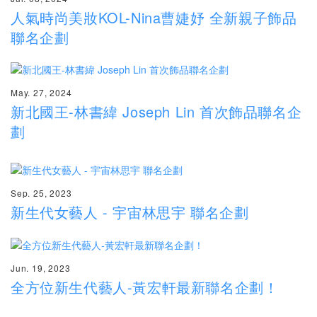
人氣時尚美妝KOL-Nina曹婕妤 全新親子飾品
聯名企劃
May. 27, 2024
新北國王-林書緯 Joseph Lin 首次飾品聯名企
劃
Sep. 25, 2023
新生代女藝人 - 宇宙林思宇 聯名企劃
Jun. 19, 2023
全方位新生代藝人-黃宏軒最新聯名企劃！