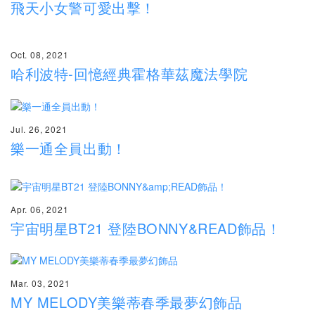
飛天小女警可愛出擊！
Oct. 08, 2021
哈利波特-回憶經典霍格華茲魔法學院
Jul. 26, 2021
樂一通全員出動！
Apr. 06, 2021
宇宙明星BT21 登陸BONNY&READ飾品！
Mar. 03, 2021
MY MELODY美樂蒂春季最夢幻飾品