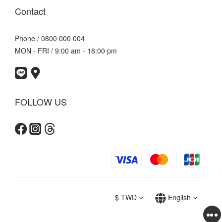
Contact
Phone / 0800 000 004
MON - FRI / 9:00 am - 18:00 pm
FOLLOW US
$
TWD
English