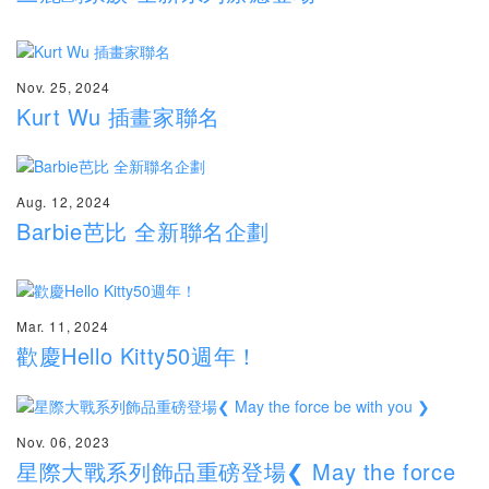
Nov. 25, 2024
Kurt Wu 插畫家聯名
Aug. 12, 2024
Barbie芭比 全新聯名企劃
Mar. 11, 2024
歡慶Hello Kitty50週年！
Nov. 06, 2023
星際大戰系列飾品重磅登場❮ May the force