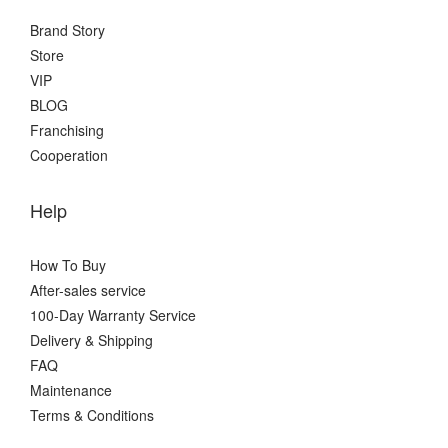
Brand Story
Store
VIP
BLOG
Franchising
Cooperation
Help
How To Buy
After-sales service
100-Day Warranty Service
Delivery & Shipping
FAQ
Maintenance
Terms & Conditions