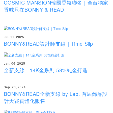
COSMIC MANSION韓國香氛聯名｜全台獨家
香味只在BONNY & READ
Jul. 11, 2025
BONNY&READ設計師支線｜Time Slip
Jan. 06, 2025
全新支線｜14K金系列 58%純金打造
Sep. 23, 2024
BONNY&READ全新支線 by Lab. 首屆飾品設
計大賽實體化販售