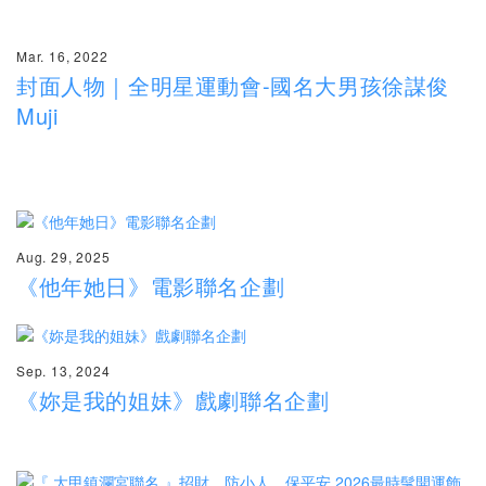
Mar. 16, 2022
封面人物｜全明星運動會-國名大男孩徐謀俊
Muji
Aug. 29, 2025
《他年她日》電影聯名企劃
Sep. 13, 2024
《妳是我的姐妹》戲劇聯名企劃