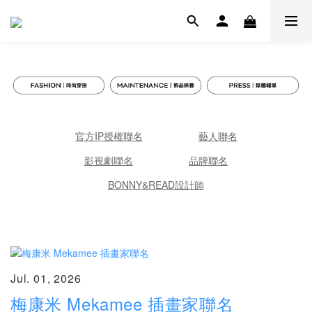
官方IP授權聯名
藝人聯名
影視劇聯名
品牌聯名
BONNY&READ設計師
Jul. 01, 2026
梅康米 Mekamee 插畫家聯名