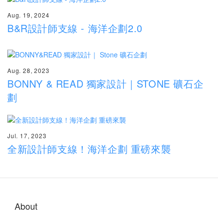
Aug. 19, 2024
B&R設計師支線 - 海洋企劃2.0
Aug. 28, 2023
BONNY & READ 獨家設計｜STONE 礦石企
劃
Jul. 17, 2023
全新設計師支線！海洋企劃 重磅來襲
About