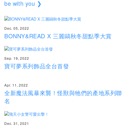
be with you ❯
Dec. 05, 2022
BONNY&READ X 三麗鷗秋冬甜點季大賞
Sep. 19, 2022
寶可夢系列飾品全台首發
Apr. 11, 2022
全新魔法風暴來襲！怪獸與牠們的產地系列聯
名
Dec. 31, 2021