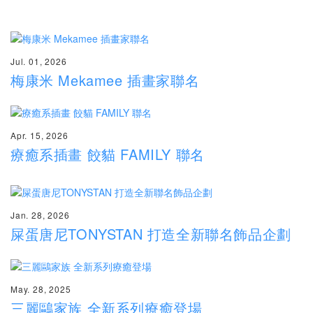
Jul. 01, 2026
梅康米 Mekamee 插畫家聯名
Apr. 15, 2026
療癒系插畫 餃貓 FAMILY 聯名
Jan. 28, 2026
屎蛋唐尼TONYSTAN 打造全新聯名飾品企劃
May. 28, 2025
三麗鷗家族 全新系列療癒登場